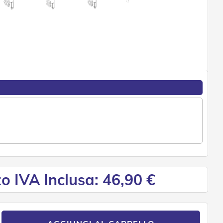
o IVA Inclusa: 46,90 €