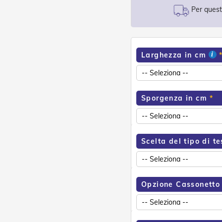
Per questo
Larghezza in cm
Sporgenza in cm
Scelta del tipo di t
Opzione Cassonetto