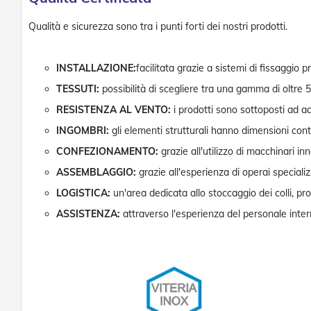
Qualità e sicurezza sono tra i punti forti dei nostri prodotti.
INSTALLAZIONE:
facilitata grazie a sistemi di fissaggio 
TESSUTI:
possibilità di scegliere tra una gamma di oltre 5
RESISTENZA AL VENTO:
i prodotti sono sottoposti ad acc
INGOMBRI:
gli elementi strutturali hanno dimensioni con
CONFEZIONAMENTO:
grazie all'utilizzo di macchinari in
ASSEMBLAGGIO:
grazie all'esperienza di operai specializ
LOGISTICA:
un'area dedicata allo stoccaggio dei colli, pro
ASSISTENZA:
attraverso l'esperienza del personale interno