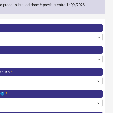
 prodotto la spedizione è prevista entro il :
9/4/2026
essuto