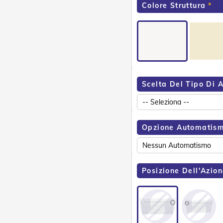
Colore Struttura
Scelta Del Tipo Di 
Opzione Automatism
Posizione Dell'Azion