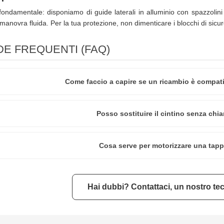
 fondamentale: disponiamo di guide laterali in alluminio con spazzolini
manovra fluida. Per la tua protezione, non dimenticare i blocchi di sicur
E FREQUENTI (FAQ)
Come faccio a capire se un ricambio è compati
Posso sostituire il cintino senza ch
Cosa serve per motorizzare una tapp
Hai dubbi? Contattaci, un nostro tec