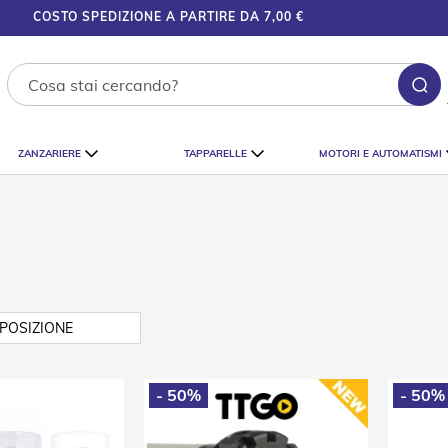
COSTO SPEDIZIONE A PARTIRE DA 7,00 €
Ce
ZANZARIERE
TAPPARELLE
MOTORI E AUTOMATISMI
- 50%
- 50%