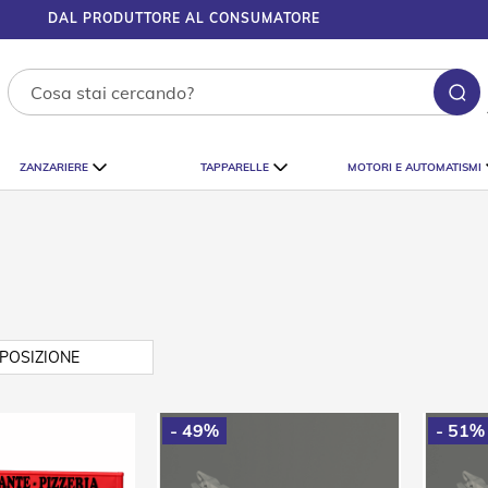
DAL PRODUTTORE AL CONSUMATORE
Ce
ZANZARIERE
TAPPARELLE
MOTORI E AUTOMATISMI
- 49%
- 51%