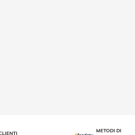
METODI DI
CLIENTI