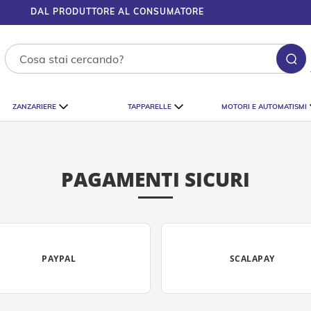
DAL PRODUTTORE AL CONSUMATORE
Ce
ZANZARIERE
TAPPARELLE
MOTORI E AUTOMATISMI
PAGAMENTI SICURI
PAYPAL
SCALAPAY