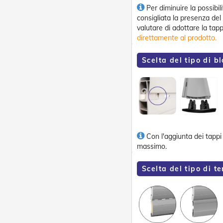
Per diminuire la possibil
consigliata la presenza del 
valutare di adottare la tapp
direttamente al prodotto.
Scelta del tipo di b
Con l'aggiunta dei tappi 
massimo.
Scelta del tipo di t