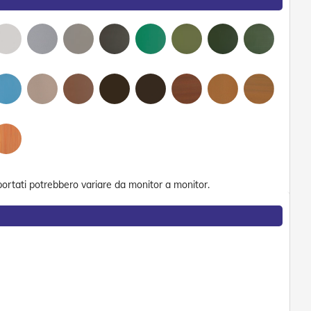
portati potrebbero variare da monitor a monitor.