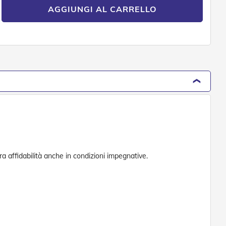
AGGIUNGI AL CARRELLO
a affidabilità anche in condizioni impegnative.