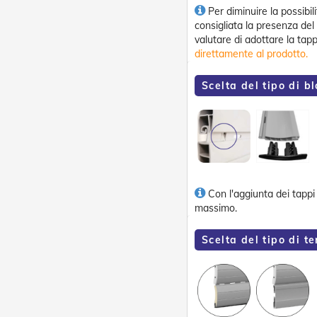
Per diminuire la possibil
consigliata la presenza del 
valutare di adottare la tapp
direttamente al prodotto.
Scelta del tipo di b
Con l'aggiunta dei tappi 
massimo.
Scelta del tipo di t