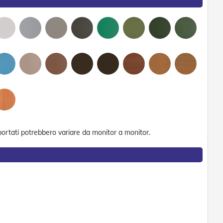
portati potrebbero variare da monitor a monitor.