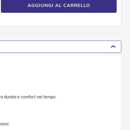
AGGIUNGI AL CARRELLO
a durata e comfort nel tempo.
sioni.