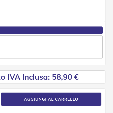
o IVA Inclusa: 58,90 €
AGGIUNGI AL CARRELLO