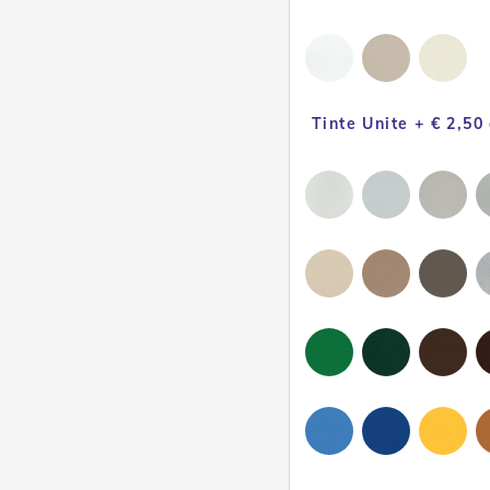
Tinte Unite + € 2,50