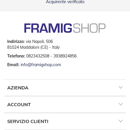
Acquirente verificato
Indirizzo:
via Napoli, 506
81024 Maddaloni (CE) - Italy
Telefono:
0823432508 - 3938924856
Email:
info@framigshop.com
AZIENDA
ACCOUNT
SERVIZIO CLIENTI