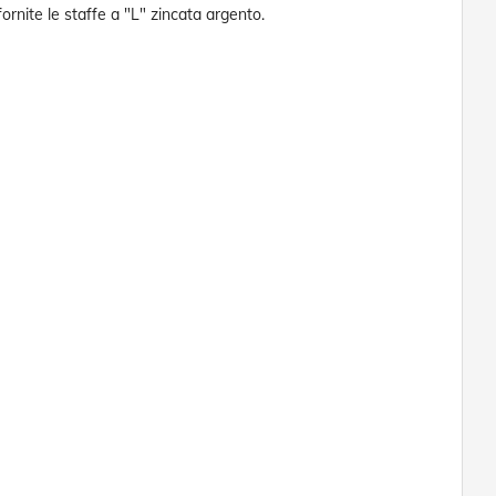
ornite le staffe a "L" zincata argento.