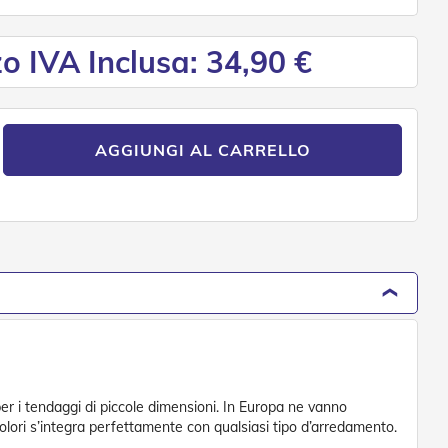
o IVA Inclusa: 34,90 €
AGGIUNGI AL CARRELLO
er i tendaggi di piccole dimensioni. In Europa ne vanno
olori s’integra perfettamente con qualsiasi tipo d’arredamento.