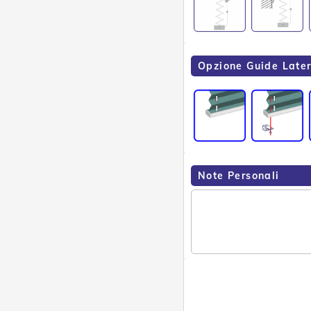
Opzione Guide Later
Note Personali