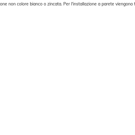
one non colore bianco o zincata. Per l'installazione a parete viengono f