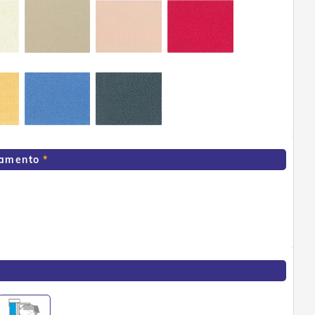
namento