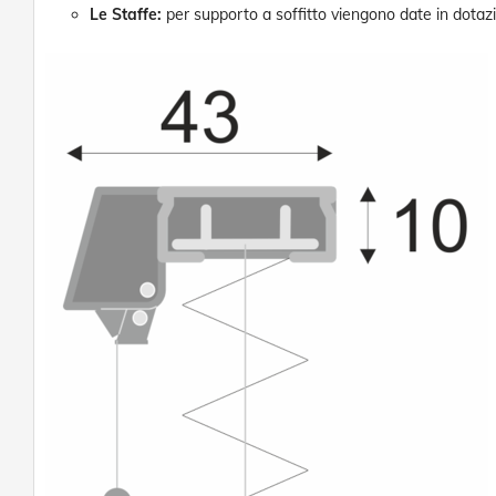
Le Staffe:
per supporto a soffitto viengono date in dotazi