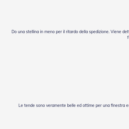
Do una stellina in meno per il ritardo della spedizione. Viene de
Le tende sono veramente belle ed ottime per una finestra espo