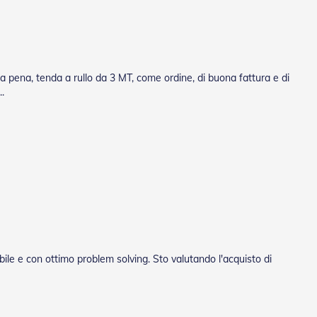
la pena, tenda a rullo da 3 MT, come ordine, di buona fattura e di
.
bile e con ottimo problem solving. Sto valutando l'acquisto di