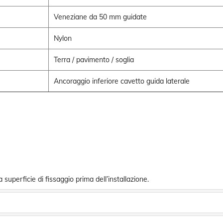
Veneziane da 50 mm guidate
Nylon
Terra / pavimento / soglia
Ancoraggio inferiore cavetto guida laterale
a superficie di fissaggio prima dell’installazione.