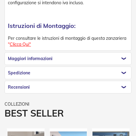
configurazione si intendono iva inclusa.
Istruzioni di Montaggio:
Per consultare le istruzioni di montaggio di questa zanzariera
"
Clicca Qui"
Maggiori informazioni
Spedizione
Recensioni
BEST SELLER