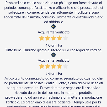
Problemi solo con la spedizione un pò lunga ma forse dovuta al
periodo. comunque l'assistenza è efficiente e si è preoccupata di
sollecitare il corriere. tende perfettamente imballate e sono
soddisfatta del risultato, consiglio vivamente quest'azienda. Seria
ed affidabile
Acquirente verificato
4 Giorni Fa
Tutto bene. Qualche giorno di ritardo sulla consegna dell'ordine.
Acquirente verificato
5 Giorni Fa
Artico giunto danneggiato da corriere, segnalato ad azienda che
ha prontamente risposto: Gentile Cliente, siamo davvero desolati
per quanto accaduto. Provvederemo a segnalare il disservizio
ricevuto da parte del corriere. In merito al prodotto
provvederemo ad aprire un reclamo e a rimettere in produzione
l'articolo. La preghiamo di essere paziente il tempo utile per la