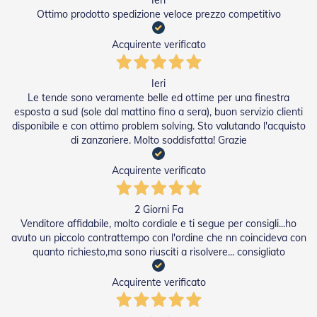
Ieri
Ottimo prodotto spedizione veloce prezzo competitivo
Acquirente verificato
Ieri
Le tende sono veramente belle ed ottime per una finestra
esposta a sud (sole dal mattino fino a sera), buon servizio clienti
disponibile e con ottimo problem solving. Sto valutando l'acquisto
di zanzariere. Molto soddisfatta! Grazie
Acquirente verificato
2 Giorni Fa
Venditore affidabile, molto cordiale e ti segue per consigli...ho
avuto un piccolo contrattempo con l'ordine che nn coincideva con
quanto richiesto,ma sono riusciti a risolvere... consigliato
Acquirente verificato