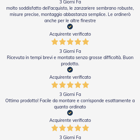
3 Giorni Fa
molto soddisfatto dell'acquisto, le zanzariere sembrano robuste,
misure precise, montaggio abbastanza semplice. Le ordinerò
anche per le altre finestre
Acquirente verificato
3 Giorni Fa
Ricevuta in tempi brevi e montata senza grosse difficoltà. Buon
prodotto.
Acquirente verificato
3 Giorni Fa
Ottimo prodotto! Facile da montare e corrisponde esattamente a
quanto ordinato
Acquirente verificato
3 Giorni Fa