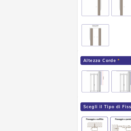
Altezza Corde
Scegli il Tipo di Fi