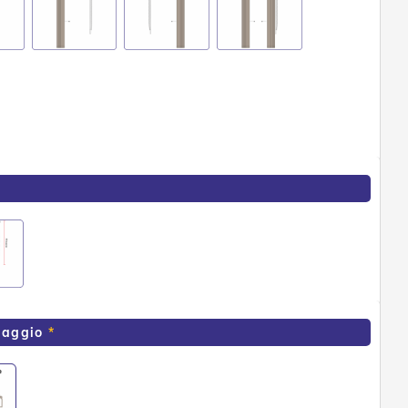
ssaggio