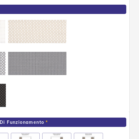
 Di Funzionamento