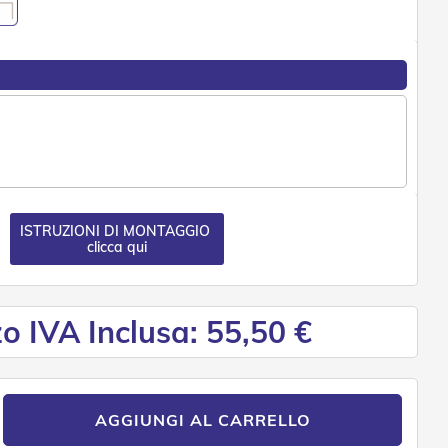
ISTRUZIONI DI MONTAGGIO
clicca qui
o IVA Inclusa: 55,50 €
AGGIUNGI AL CARRELLO