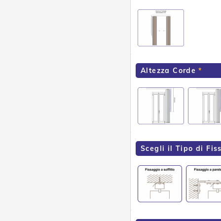
Altezza Corde
Scegli il Tipo di Fi