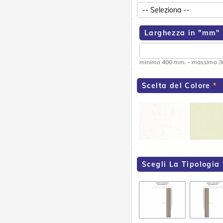
Larghezza in "mm"
minimo 400 mm. - massimo 
Scelta del Colore
Scegli La Tipologia