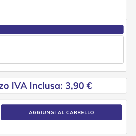
zo IVA Inclusa: 3,90 €
AGGIUNGI AL CARRELLO