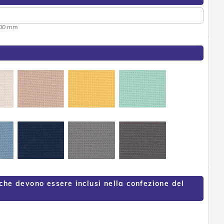
000 mm
 che devono essere inclusi nella confezione del