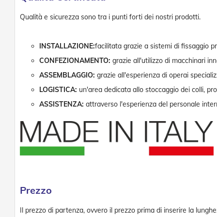
Qualità e sicurezza sono tra i punti forti dei nostri prodotti.
INSTALLAZIONE:
facilitata grazie a sistemi di fissaggio 
CONFEZIONAMENTO:
grazie all'utilizzo di macchinari in
ASSEMBLAGGIO:
grazie all'esperienza di operai specializ
LOGISTICA:
un'area dedicata allo stoccaggio dei colli, pro
ASSISTENZA:
attraverso l'esperienza del personale interno
Prezzo
Il prezzo di partenza, ovvero il prezzo prima di inserire la lunghez