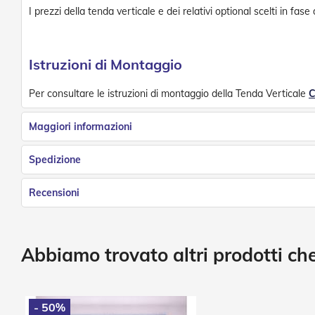
I prezzi della tenda verticale e dei relativi optional scelti in fas
Istruzioni di Montaggio
Per consultare le istruzioni di montaggio della Tenda Verticale
C
Maggiori informazioni
Spedizione
Recensioni
Abbiamo trovato altri prodotti che
- 50%