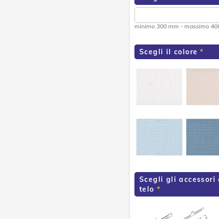
minimo 300 mm - massimo 4
Scegli il colore
Scegli gli accessori
telo