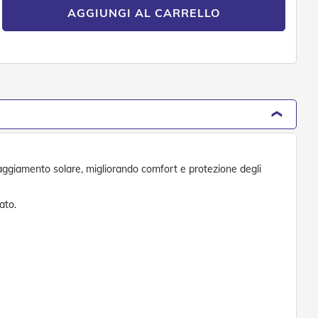
AGGIUNGI AL CARRELLO
raggiamento solare, migliorando comfort e protezione degli
ato.