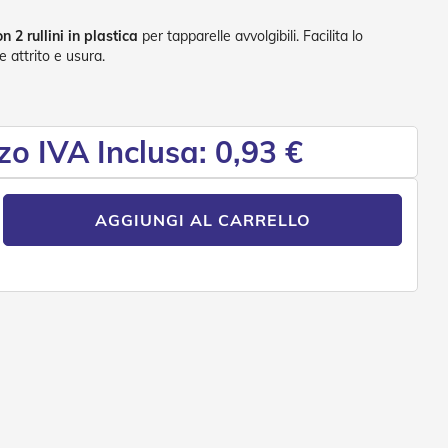
 2 rullini in plastica
per tapparelle avvolgibili. Facilita lo
e attrito e usura.
zo IVA Inclusa: 0,93 €
AGGIUNGI AL CARRELLO