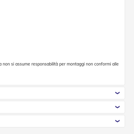
enda non si assume responsabilità per montaggi non conformi alle