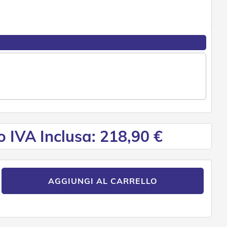
o IVA Inclusa: 218,90 €
AGGIUNGI AL CARRELLO