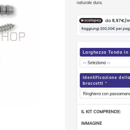
naturale dura.
Larghezza Tenda in
Identificazione della
braccetti
IL KIT COMPRENDE:
IMMAGINE