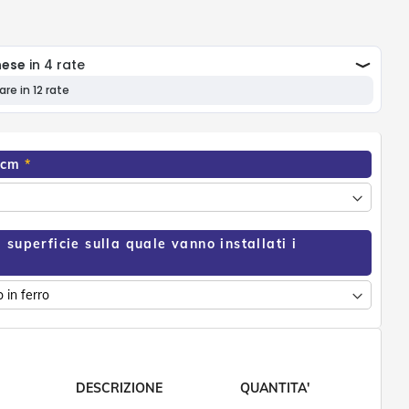
 cm
 superficie sulla quale vanno installati i
DESCRIZIONE
QUANTITA'