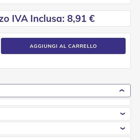
zo IVA Inclusa: 8,91 €
AGGIUNGI AL CARRELLO