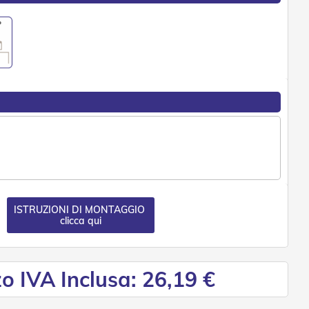
ISTRUZIONI DI MONTAGGIO
clicca qui
o IVA Inclusa: 26,19 €