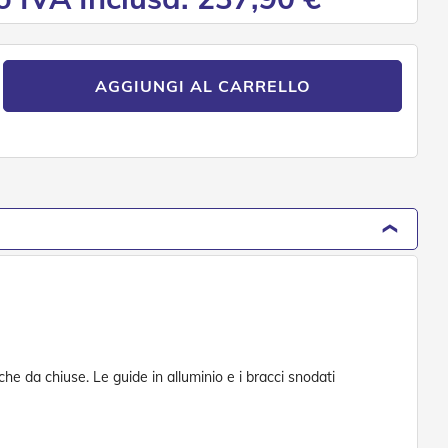
AGGIUNGI AL CARRELLO
he da chiuse. Le guide in alluminio e i bracci snodati