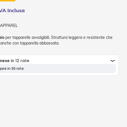
-APPAREL
nio
per tapparelle avvolgibili. Struttura leggera e resistente che
 anche con tapparella abbassata.