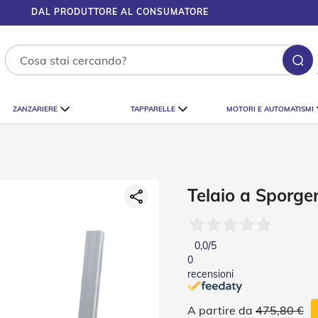
DAL PRODUTTORE AL CONSUMATORE
Ce
ZANZARIERE
TAPPARELLE
MOTORI E AUTOMATISMI
Telaio a Sporger
0,0
/5
0
recensioni
475,80 €