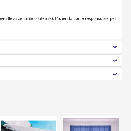
novra (leva centrale o laterale). L’azienda non è responsabile per