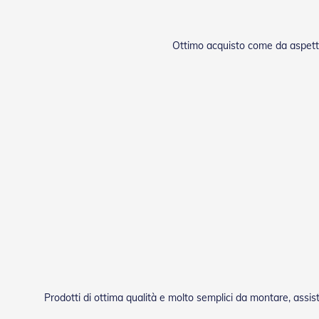
Ottimo acquisto come da aspetta
Prodotti di ottima qualità e molto semplici da montare, assi