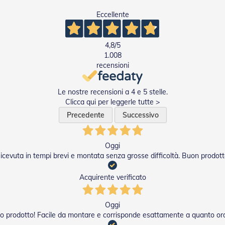
Eccellente
4,8
/5
1.008
recensioni
Le nostre recensioni a 4 e 5 stelle.
Clicca qui per leggerle tutte >
Precedente
Successivo
Oggi
icevuta in tempi brevi e montata senza grosse difficoltà. Buon prodott
Acquirente verificato
Oggi
o prodotto! Facile da montare e corrisponde esattamente a quanto or