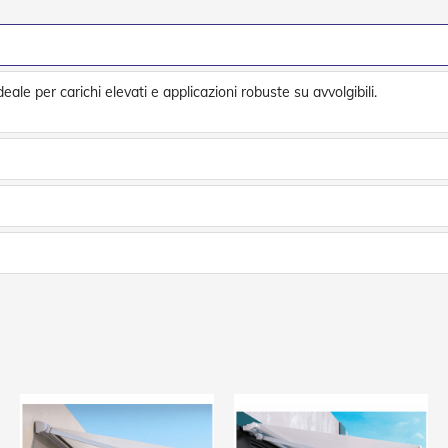
ale per carichi elevati e applicazioni robuste su avvolgibili.