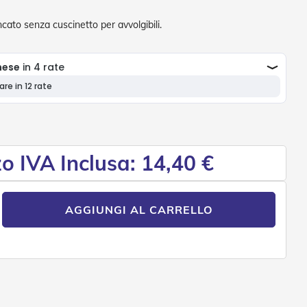
cato senza cuscinetto per avvolgibili.
o IVA Inclusa: 14,40 €
AGGIUNGI AL CARRELLO