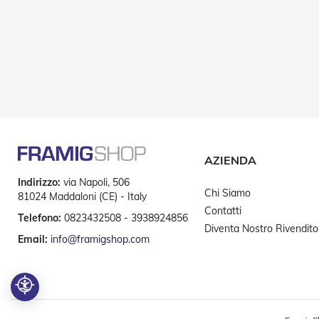
AZIENDA
Indirizzo:
via Napoli, 506
Chi Siamo
81024 Maddaloni (CE) - Italy
Contatti
Telefono:
0823432508 - 3938924856
Diventa Nostro Rivendito
Email:
info@framigshop.com